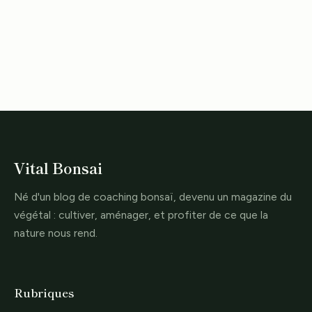
Vital Bonsai
Né d'un blog de coaching bonsaï, devenu un magazine du
végétal : cultiver, aménager, et profiter de ce que la
nature nous rend.
Rubriques