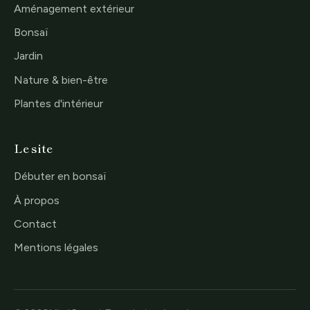
Aménagement extérieur
Bonsaï
Jardin
Nature & bien-être
Plantes d'intérieur
Le site
Débuter en bonsaï
À propos
Contact
Mentions légales