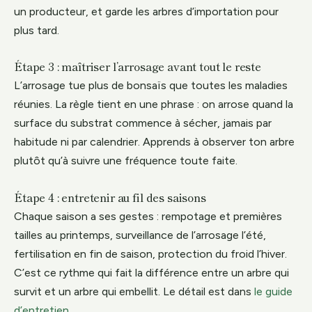
un producteur, et garde les arbres d’importation pour
plus tard.
Étape 3 : maîtriser l’arrosage avant tout le reste
L’arrosage tue plus de bonsaïs que toutes les maladies
réunies. La règle tient en une phrase : on arrose quand la
surface du substrat commence à sécher, jamais par
habitude ni par calendrier. Apprends à observer ton arbre
plutôt qu’à suivre une fréquence toute faite.
Étape 4 : entretenir au fil des saisons
Chaque saison a ses gestes : rempotage et premières
tailles au printemps, surveillance de l’arrosage l’été,
fertilisation en fin de saison, protection du froid l’hiver.
C’est ce rythme qui fait la différence entre un arbre qui
survit et un arbre qui embellit. Le détail est dans
le guide
d’entretien
.