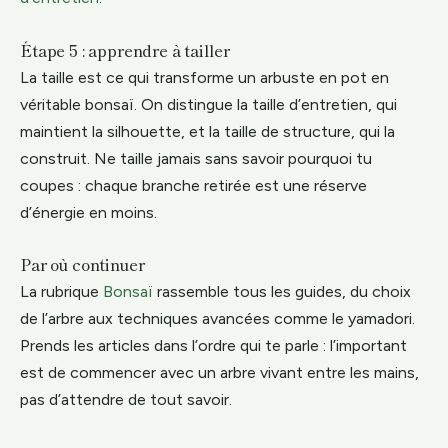
Étape 5 : apprendre à tailler
La taille est ce qui transforme un arbuste en pot en
véritable bonsaï. On distingue la taille d’entretien, qui
maintient la silhouette, et la taille de structure, qui la
construit. Ne taille jamais sans savoir pourquoi tu
coupes : chaque branche retirée est une réserve
d’énergie en moins.
Par où continuer
La rubrique
Bonsaï
rassemble tous les guides, du choix
de l’arbre aux techniques avancées comme le yamadori.
Prends les articles dans l’ordre qui te parle : l’important
est de commencer avec un arbre vivant entre les mains,
pas d’attendre de tout savoir.