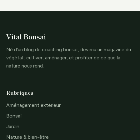
Vital Bonsai
Né d'un blog de coaching bonsaï, devenu un magazine du
végétal : cultiver, aménager, et profiter de ce que la
nature nous rend.
Rubriques
Aménagement extérieur
Bonsaï
Jardin
Nature & bien-être