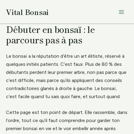
Aller
Vital Bonsai
au
contenu
Débuter en bonsaï : le
parcours pas à pas
Le bonsaï a la réputation d’être un art élitiste, réservé à
quelques initiés patients. C’est faux. Plus de 80 % des
débutants perdent leur premier arbre, non pas parce que
c’est difficile, mais parce qu’ils appliquent des conseils
contradictoires glanés à droite à gauche. Le bonsaï,
c’est facile quand tu sais quoi faire, et surtout quand.
Cette page est ton point de départ. Elle rassemble, dans
l’ordre, tout ce qu’il faut comprendre pour garder ton
premier bonsaï en vie et le voir embellir année après